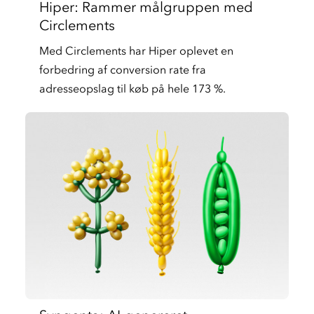
Hiper: Rammer målgruppen med
Circlements
Med Circlements har Hiper oplevet en
forbedring af conversion rate fra
adresseopslag til køb på hele 173 %.