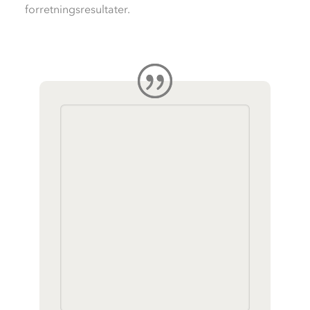
forretningsresultater.