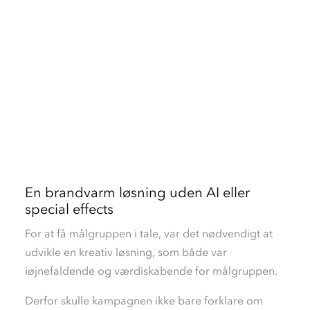
En brandvarm løsning uden AI eller
special effects
For at få målgruppen i tale, var det nødvendigt at
udvikle en kreativ løsning, som både var
iøjnefaldende og værdiskabende for målgruppen.
Derfor skulle kampagnen ikke bare forklare om