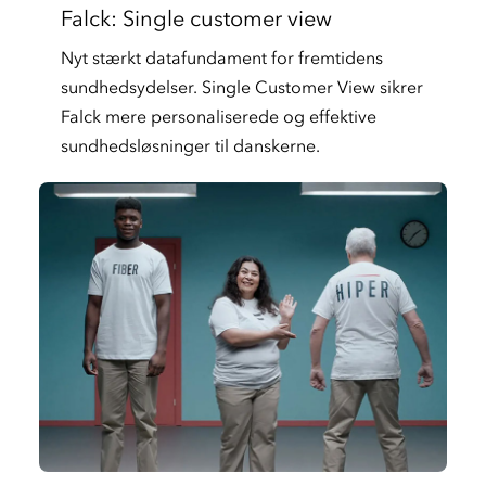
Falck: Single customer view
Nyt stærkt datafundament for fremtidens
sundhedsydelser. Single Customer View sikrer
Falck mere personaliserede og effektive
sundhedsløsninger til danskerne.