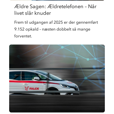
Ældre Sagen: Ældretelefonen – Når
livet slår knuder
Frem til udgangen af 2025 er der gennemført
9.152 opkald – næsten dobbelt så mange
forventet.