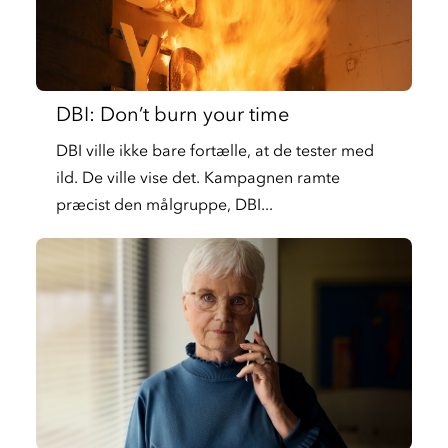
DBI: Don’t burn your time
DBI ville ikke bare fortælle, at de tester med
ild. De ville vise det. Kampagnen ramte
præcist den målgruppe, DBI...