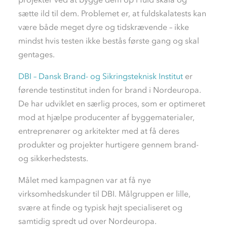
sætte ild til dem. Problemet er, at fuldskalatests kan
være både meget dyre og tidskrævende – ikke
mindst hvis testen ikke bestås første gang og skal
gentages.
DBI – Dansk Brand- og Sikringsteknisk Institut
er
førende testinstitut inden for brand i Nordeuropa.
De har udviklet en særlig proces, som er optimeret
mod at hjælpe producenter af byggematerialer,
entreprenører og arkitekter med at få deres
produkter og projekter hurtigere gennem brand-
og sikkerhedstests.
Målet med kampagnen var at få nye
virksomhedskunder til DBI. Målgruppen er lille,
svære at finde og typisk højt specialiseret og
samtidig spredt ud over Nordeuropa.