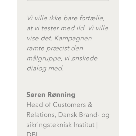
Vi ville ikke bare fortælle,
at vi tester med ild. Vi ville
vise det. Kampagnen
ramte præcist den
målgruppe, vi ønskede
dialog med.
Søren Rønning
Head of Customers &
Relations
,
Dansk Brand- og
sikringsteknisk Institut |
DBI