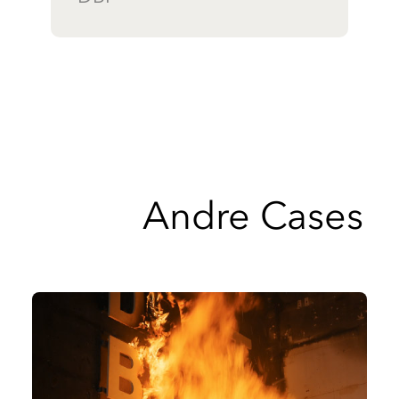
Andre Cases