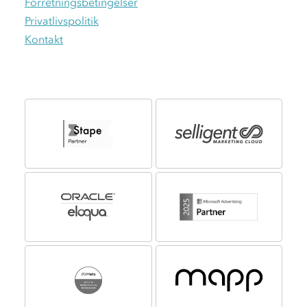
Forretningsbetingelser
Privatlivspolitik
Kontakt