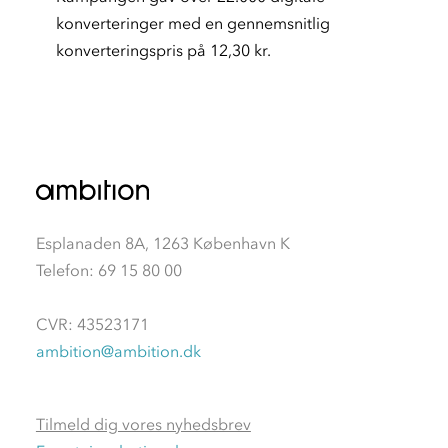
konverteringer med en gennemsnitlig
konverteringspris på 12,30 kr.
Esplanaden 8A, 1263 København K
Telefon: 69 15 80 00
CVR: 43523171
ambition@ambition.dk
Tilmeld dig vores nyhedsbrev