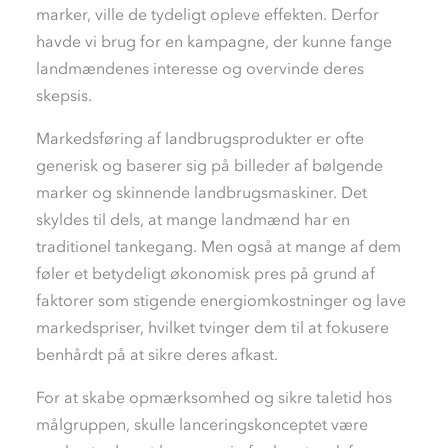
marker, ville de tydeligt opleve effekten. Derfor
havde vi brug for en kampagne, der kunne fange
landmændenes interesse og overvinde deres
skepsis.
Markedsføring af landbrugsprodukter er ofte
generisk og baserer sig på billeder af bølgende
marker og skinnende landbrugsmaskiner. Det
skyldes til dels, at mange landmænd har en
traditionel tankegang. Men også at mange af dem
føler et betydeligt økonomisk pres på grund af
faktorer som stigende energiomkostninger og lave
markedspriser, hvilket tvinger dem til at fokusere
benhårdt på at sikre deres afkast.
For at skabe opmærksomhed og sikre taletid hos
målgruppen, skulle lanceringskonceptet være