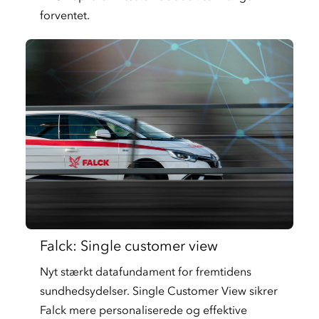
forventet.
Falck: Single customer view
Nyt stærkt datafundament for fremtidens
sundhedsydelser. Single Customer View sikrer
Falck mere personaliserede og effektive