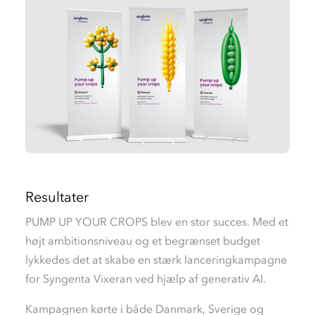
Resultater
PUMP UP YOUR CROPS blev en stor succes. Med et
højt ambitionsniveau og et begrænset budget
lykkedes det at skabe en stærk lanceringkampagne
for Syngenta Vixeran ved hjælp af generativ AI.
Kampagnen kørte i både Danmark, Sverige og