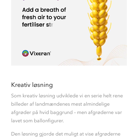
Kreativ løsning
Som kreativ løsning udviklede vi en serie helt rene
billeder af landmændenes mest almindelige
afgrøder på hvid baggrund – men afgrøderne var
lavet som ballonfigurer.
Den løsning gjorde det muligt at vise afgrøderne