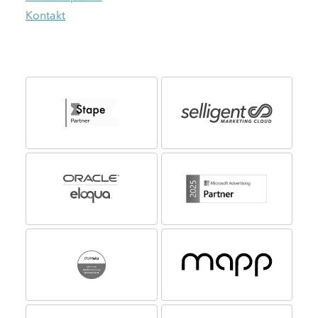
Kontakt