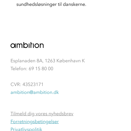
sundhedsløsninger til danskerne.
Esplanaden 8A, 1263 København K
Telefon: 69 15 80 00
CVR: 43523171
ambition@ambition.dk
Tilmeld dig vores nyhedsbrev
Forretningsbetingelser
Privatlivspolitik