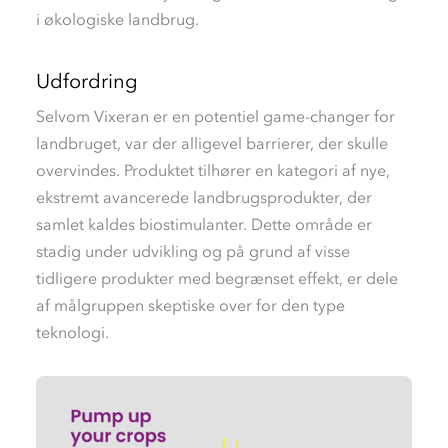
i økologiske landbrug.
Udfordring
Selvom Vixeran er en potentiel game-changer for
landbruget, var der alligevel barrierer, der skulle
overvindes. Produktet tilhører en kategori af nye,
ekstremt avancerede landbrugsprodukter, der
samlet kaldes biostimulanter. Dette område er
stadig under udvikling og på grund af visse
tidligere produkter med begrænset effekt, er dele
af målgruppen skeptiske over for den type
teknologi.