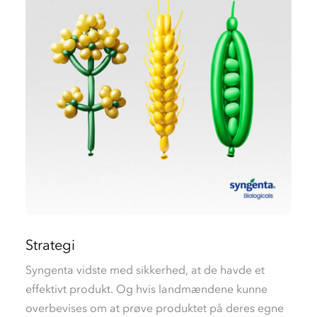
Strategi
Syngenta vidste med sikkerhed, at de havde et
effektivt produkt. Og hvis landmændene kunne
overbevises om at prøve produktet på deres egne