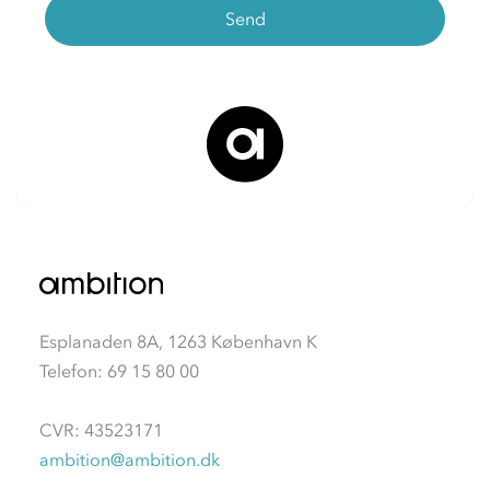
Esplanaden 8A, 1263 København K
Telefon: 69 15 80 00
CVR: 43523171
ambition@ambition.dk