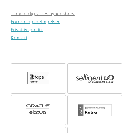
Tilmeld dig vores nyhedsbrev
Forretningsbetingelser
Privatlivspolitik
Kontakt