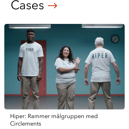
Cases
Hiper: Rammer målgruppen med
Circlements