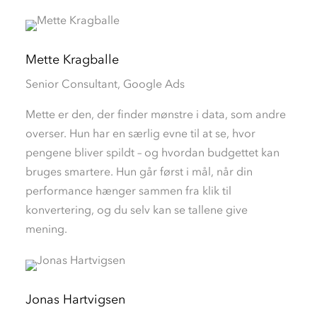
Mette Kragballe
Senior Consultant, Google Ads
Mette er den, der finder mønstre i data, som andre
overser. Hun har en særlig evne til at se, hvor
pengene bliver spildt – og hvordan budgettet kan
bruges smartere. Hun går først i mål, når din
performance hænger sammen fra klik til
konvertering, og du selv kan se tallene give
mening.
Jonas Hartvigsen