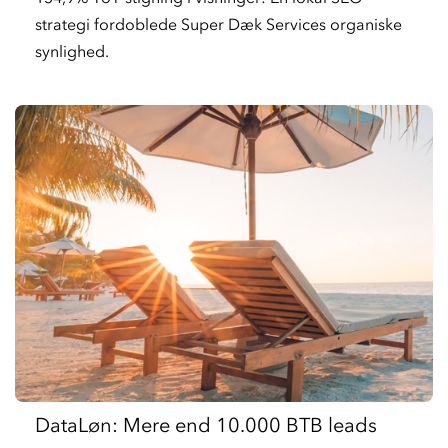
strategi fordoblede Super Dæk Services organiske
synlighed.
DataLøn: Mere end 10.000 BTB leads