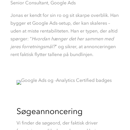
Senior Consultant, Google Ads
Jonas er kendt for sin ro og sit skarpe overblik. Han
bygger et Google Ads-setup, der kan skaleres –
uden at miste rentabiliteten. Han er typen, der altid
spørger: “
Hvordan hænger det her sammen med
jeres forretningsmål?
” og sikrer, at annonceringen
rent faktisk flytter tallene på bundlinjen.
Søgeannoncering
Vi finder de søgeord, der faktisk driver