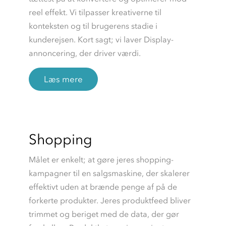
reel effekt. Vi tilpasser kreativerne til
konteksten og til brugerens stadie i
kunderejsen. Kort sagt; vi laver Display-
annoncering, der driver værdi.
Læs mere
Shopping
Målet er enkelt; at gøre jeres shopping-
kampagner til en salgsmaskine, der skalerer
effektivt uden at brænde penge af på de
forkerte produkter. Jeres produktfeed bliver
trimmet og beriget med de data, der gør