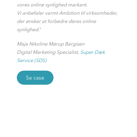
vores online synlighed markant.
Vi anbefaler varmt Ambition til virksomheder,
der ønsker at forbedre deres online
synlighed.
"
Maja Nikoline Mørup Bargisen
Digital Marketing Specialist,
Super Dæk
Service (SDS)
Se case