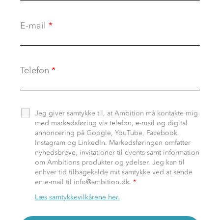
E-mail
*
Telefon
*
Jeg giver samtykke til, at Ambition må kontakte mig
med markedsføring via telefon, e-mail og digital
annoncering på Google, YouTube, Facebook,
Instagram og LinkedIn. Markedsføringen omfatter
nyhedsbreve, invitationer til events samt information
om Ambitions produkter og ydelser. Jeg kan til
enhver tid tilbagekalde mit samtykke ved at sende
en e-mail til info@ambition.dk.
*
Læs samtykkevilkårene her.