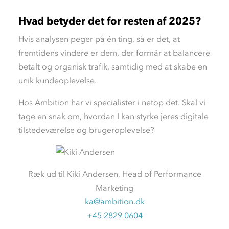
Hvad betyder det for resten af 2025?
Hvis analysen peger på én ting, så er det, at
fremtidens vindere er dem, der formår at balancere
betalt og organisk trafik, samtidig med at skabe en
unik kundeoplevelse.
Hos Ambition har vi specialister i netop det. Skal vi
tage en snak om, hvordan I kan styrke jeres digitale
tilstedeværelse og brugeroplevelse?
Ræk ud til Kiki Andersen, Head of Performance
Marketing
ka@ambition.dk
+45 2829 0604