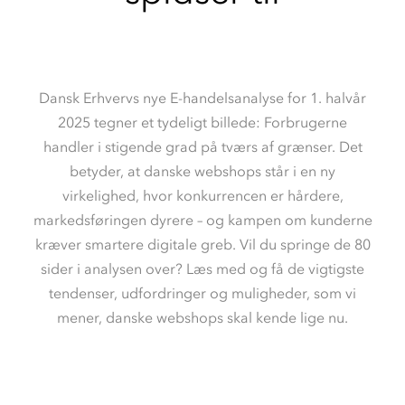
Dansk Erhvervs nye E-handelsanalyse for 1. halvår
2025 tegner et tydeligt billede: Forbrugerne
handler i stigende grad på tværs af grænser. Det
betyder, at danske webshops står i en ny
virkelighed, hvor konkurrencen er hårdere,
markedsføringen dyrere – og kampen om kunderne
kræver smartere digitale greb. Vil du springe de 80
sider i analysen over? Læs med og få de vigtigste
tendenser, udfordringer og muligheder, som vi
mener, danske webshops skal kende lige nu.