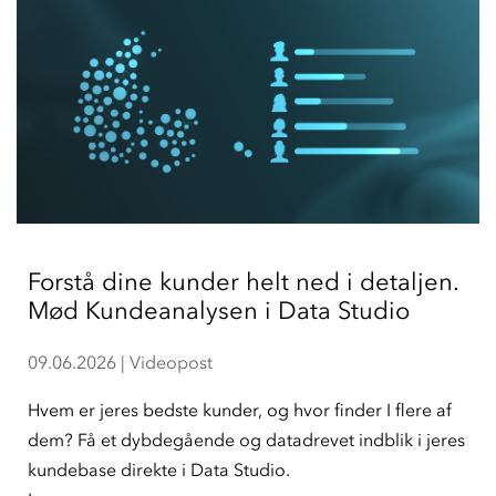
Forstå dine kunder helt ned i detaljen.
Mød Kundeanalysen i Data Studio
09.06.2026
|
Videopost
Hvem er jeres bedste kunder, og hvor finder I flere af
dem? Få et dybdegående og datadrevet indblik i jeres
kundebase direkte i Data Studio.