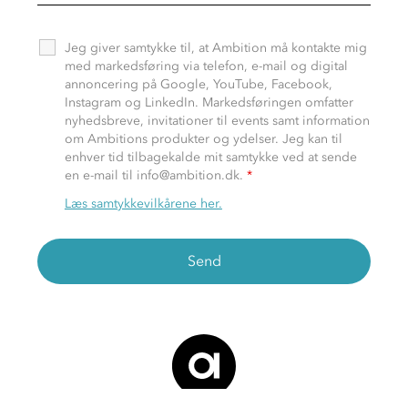
Jeg giver samtykke til, at Ambition må kontakte mig
med markedsføring via telefon, e-mail og digital
annoncering på Google, YouTube, Facebook,
Instagram og LinkedIn. Markedsføringen omfatter
nyhedsbreve, invitationer til events samt information
om Ambitions produkter og ydelser. Jeg kan til
enhver tid tilbagekalde mit samtykke ved at sende
en e-mail til info@ambition.dk.
*
Læs samtykkevilkårene her.