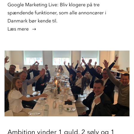
Google Marketing Live: Bliv klogere på tre
spændende funktioner, som alle annoncører i
Danmark bør kende til.
læs mere
Ambition vinder 1 guld, 2 sølv og 1