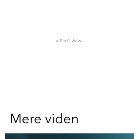
af
Kiki Andersen
Mere viden