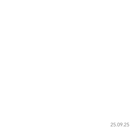
25.09.25