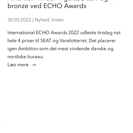
bronze ved ECHO Awards
30.03.2022
|
Nyhed
,
Viden
International ECHO Awards 2022 udløste tirsdag nat
hele 4 priser til SEAT og Varelotteriet. Det placerer
igen Ambition som det mest vindende danske og
nordiske bureau.
læs mere