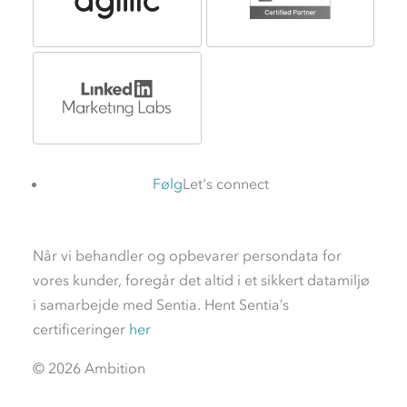
Følg
Når vi behandler og opbevarer persondata for
vores kunder, foregår det altid i et sikkert datamiljø
i samarbejde med Sentia. Hent Sentia’s
certificeringer
her
© 2026 Ambition