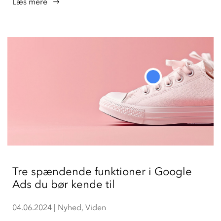
læs mere
Tre spændende funktioner i Google
Ads du bør kende til
04.06.2024
|
Nyhed
,
Viden