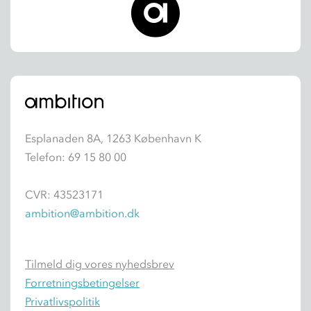
Esplanaden 8A, 1263 København K
Telefon: 69 15 80 00
CVR: 43523171
ambition@ambition.dk
Tilmeld dig vores nyhedsbrev
Forretningsbetingelser
Privatlivspolitik