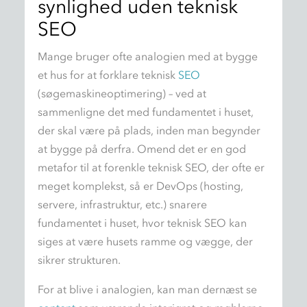
synlighed uden teknisk
SEO
Mange bruger ofte analogien med at bygge
et hus for at forklare teknisk
SEO
(søgemaskineoptimering)
–
ved at
sammenligne det med fundamentet i huset,
der skal være på plads, inden man begynder
at bygge på derfra. Omend det er en god
metafor til at forenkle teknisk SEO, der ofte er
meget komplekst, så er DevOps (hosting,
servere, infrastruktur, etc.) snarere
fundamentet i huset, hvor teknisk SEO kan
siges at være husets ramme og vægge, der
sikrer strukturen.
For at blive i analogien, kan man dernæst se