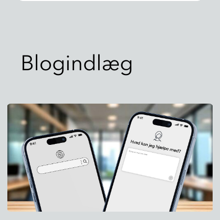
Blogindlæg