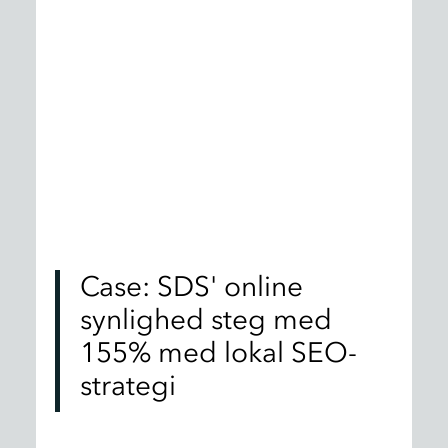
Case: SDS' online
synlighed steg med
155% med lokal SEO-
strategi