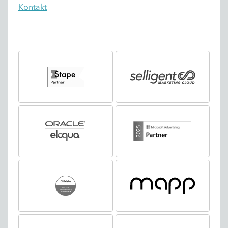
Kontakt