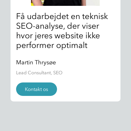
Få udarbejdet en teknisk
SEO-analyse, der viser
hvor jeres website ikke
performer optimalt
Martin Thrysøe
Lead Consultant, SEO
Kontakt os