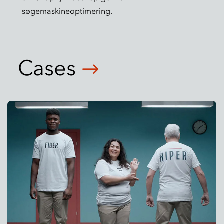
søgemaskineoptimering.
Cases