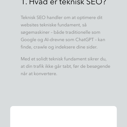
1.
Hvad er teknisk SEO?
Teknisk SEO handler om at optimere dit
websites tekniske fundament, så
søgemaskiner – både traditionelle som
Google og AI-drevne som ChatGPT – kan
finde, crawle og indeksere dine sider.
Med et solidt teknisk fundament sikrer du,
at din trafik ikke går tabt, før de besøgende
når at konvertere.