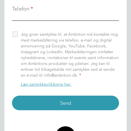
Telefon
*
Jeg giver samtykke til, at Ambition må kontakte mig
med markedsføring via telefon, e-mail og digital
annoncering på Google, YouTube, Facebook,
Instagram og LinkedIn. Markedsføringen omfatter
nyhedsbreve, invitationer til events samt information
om Ambitions produkter og ydelser. Jeg kan til
enhver tid tilbagekalde mit samtykke ved at sende
en e-mail til info@ambition.dk.
*
Læs samtykkevilkårene her.