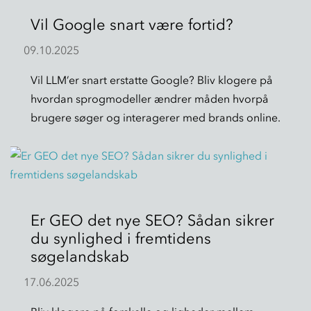
Vil Google snart være fortid?
09.10.2025
Vil LLM’er snart erstatte Google? Bliv klogere på
hvordan sprogmodeller ændrer måden hvorpå
brugere søger og interagerer med brands online.
Er GEO det nye SEO? Sådan sikrer
du synlighed i fremtidens
søgelandskab
17.06.2025