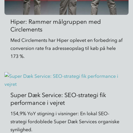
Hiper: Rammer målgruppen med
Circlements
Med Circlements har Hiper oplevet en forbedring af
conversion rate fra adresseopslag til køb på hele
173 %.
Super Dæk Service: SEO-strategi fik
performance i vejret
154,9% YoY stigning i visninger: En lokal SEO-
strategi fordoblede Super Dæk Services organiske
synlighed.