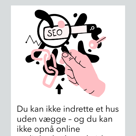
Du kan ikke indrette et hus
uden vægge – og du kan
ikke opnå online