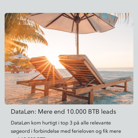
DataLøn: Mere end 10.000 BTB leads
DataLøn kom hurtigt i top 3 på alle relevante
søgeord i forbindelse med ferieloven og fik mere