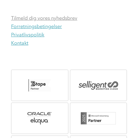
Tilmeld dig vores nyhedsbrev
Forretningsbetingelser
Privatlivspolitik
Kontakt