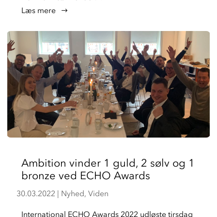
læs mere
Ambition vinder 1 guld, 2 sølv og 1
bronze ved ECHO Awards
30.03.2022
|
Nyhed
,
Viden
International ECHO Awards 2022 udløste tirsdag