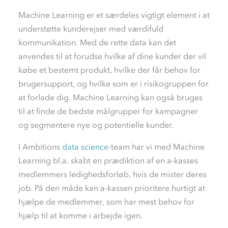
Machine Learning er et særdeles vigtigt element i at
understøtte kunderejser med værdifuld
kommunikation. Med de rette data kan det
anvendes til at forudse hvilke af dine kunder der vil
købe et bestemt produkt, hvilke der får behov for
brugersupport, og hvilke som er i risikogruppen for
at forlade dig. Machine Learning kan også bruges
til at finde de bedste målgrupper for kampagner
og segmentere nye og potentielle kunder.
I Ambitions
data science
-team har vi med Machine
Learning bl.a. skabt en prædiktion af en a-kasses
medlemmers ledighedsforløb, hvis de mister deres
job. På den måde kan a-kassen prioritere hurtigt at
hjælpe de medlemmer, som har mest behov for
hjælp til at komme i arbejde igen.