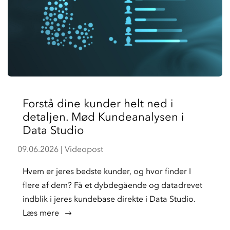
Forstå dine kunder helt ned i
detaljen. Mød Kundeanalysen i
Data Studio
09.06.2026
|
Videopost
Hvem er jeres bedste kunder, og hvor finder I
flere af dem? Få et dybdegående og datadrevet
indblik i jeres kundebase direkte i Data Studio.
læs mere