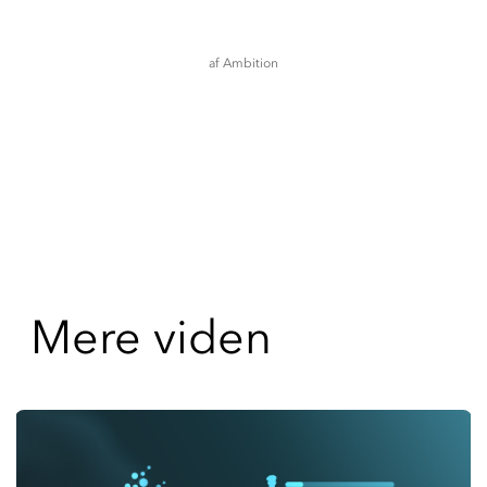
af
Ambition
Mere viden