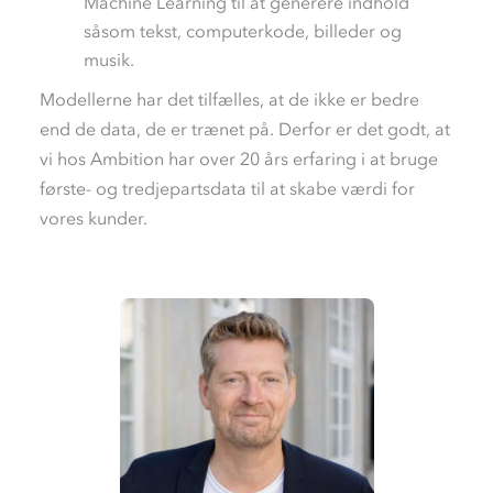
Machine Learning til at generere indhold
såsom tekst, computerkode, billeder og
musik.
Modellerne har det tilfælles, at de ikke er bedre
end de data, de er trænet på. Derfor er det godt, at
vi hos Ambition har over 20 års erfaring i at bruge
første- og tredjepartsdata til at skabe værdi for
vores kunder.