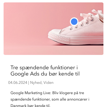
Tre spændende funktioner i
Google Ads du bør kende til
04.06.2024
|
Nyhed
,
Viden
Google Marketing Live: Bliv klogere på tre
spændende funktioner, som alle annoncører i
Danmark bør kende til.