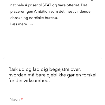
nat hele 4 priser til SEAT og Varelotteriet. Det
placerer igen Ambition som det mest vindende
danske og nordiske bureau.
læs mere
Ræk ud og lad dig begejstre over,
hvordan målbare øjeblikke gør en forskel
for din virksomhed.
Navn
*