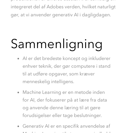
integreret del af Adobes verden, hvilket naturligt
gør, at vi anvender generativ AI i dagligdagen.
Sammenligning
AI er det bredeste koncept og inkluderer
enhver teknik, der gør computere i stand
til at udføre opgaver, som kræver
menneskelig intelligens.
Machine Learning er en metode inden
for AI, der fokuserer på at lære fra data
og anvende denne læring til at gøre
forudsigelser eller tage beslutninger.
Generativ AI er en specifik anvendelse af