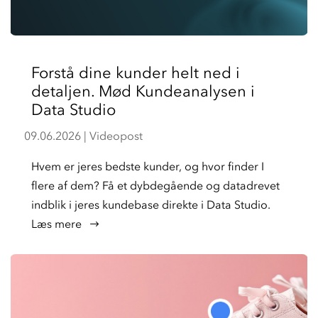
Forstå dine kunder helt ned i
detaljen. Mød Kundeanalysen i
Data Studio
09.06.2026
|
Videopost
Hvem er jeres bedste kunder, og hvor finder I
flere af dem? Få et dybdegående og datadrevet
indblik i jeres kundebase direkte i Data Studio.
læs mere