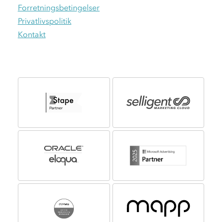
Forretningsbetingelser
Privatlivspolitik
Kontakt