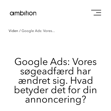
Viden
/
Google Ads: Vores...
Google Ads: Vores
søgeadfærd har
ændret sig. Hvad
betyder det for din
annoncering?