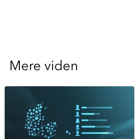
Mere viden