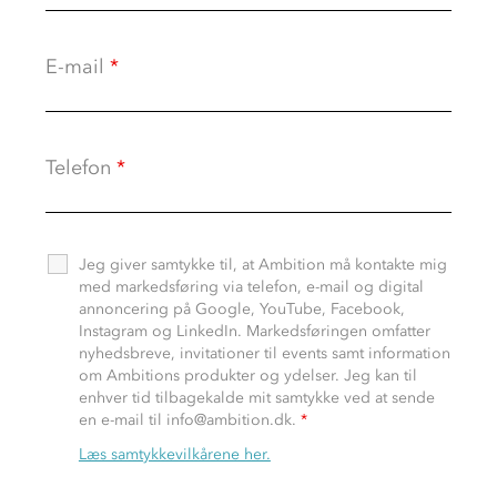
E-mail
*
Telefon
*
Jeg giver samtykke til, at Ambition må kontakte mig
med markedsføring via telefon, e-mail og digital
annoncering på Google, YouTube, Facebook,
Instagram og LinkedIn. Markedsføringen omfatter
nyhedsbreve, invitationer til events samt information
om Ambitions produkter og ydelser. Jeg kan til
enhver tid tilbagekalde mit samtykke ved at sende
en e-mail til info@ambition.dk.
*
Læs samtykkevilkårene her.