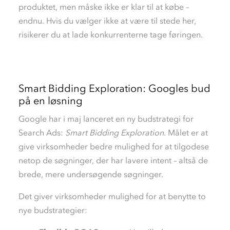
produktet, men måske ikke er klar til at købe –
endnu
. Hvis du vælger
ikke
at være til stede her,
risikerer
du
at lade
konkurrenterne tage føringen.
Smart
Bidding
Exploration: Googles bud
på en løsning
Google har i maj lanceret en ny budstrategi for
Search Ads:
Smart Bidding Exploration
. Målet er at
give virksomheder bedre mulighed for at tilgodese
netop de søgninger, der har lavere intent – altså de
brede, mere undersøgende søgninger.
Det giver virksomheder mulighed for at benytte to
nye budstrategier: