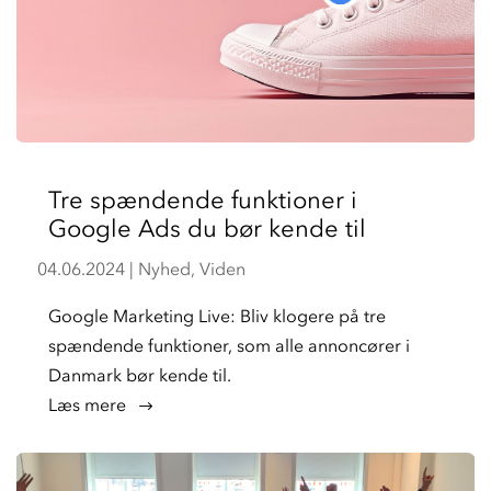
Tre spændende funktioner i
Google Ads du bør kende til
04.06.2024
|
Nyhed
,
Viden
Google Marketing Live: Bliv klogere på tre
spændende funktioner, som alle annoncører i
Danmark bør kende til.
læs mere