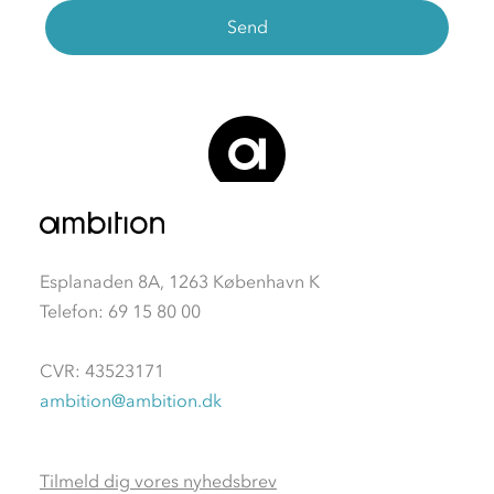
Esplanaden 8A, 1263 København K
Telefon: 69 15 80 00
CVR: 43523171
ambition@ambition.dk
Tilmeld dig vores nyhedsbrev