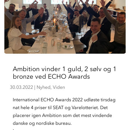
Ambition vinder 1 guld, 2 sølv og 1
bronze ved ECHO Awards
30.03.2022
|
Nyhed
,
Viden
International ECHO Awards 2022 udløste tirsdag
nat hele 4 priser til SEAT og Varelotteriet. Det
placerer igen Ambition som det mest vindende
danske og nordiske bureau.